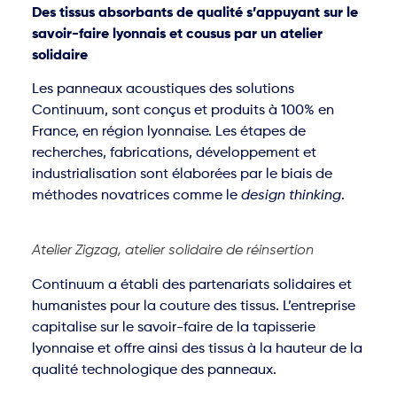
Des tissus absorbants de qualité s’appuyant sur le
savoir-faire lyonnais et cousus par un atelier
solidaire
Les panneaux acoustiques des solutions
Continuum, sont conçus et produits à 100% en
France, en région lyonnaise. Les étapes de
recherches, fabrications, développement et
industrialisation sont élaborées par le biais de
méthodes novatrices comme le
design thinking
.
Atelier Zigzag, atelier solidaire de réinsertion
Continuum a établi des partenariats solidaires et
humanistes pour la couture des tissus. L’entreprise
capitalise sur le savoir-faire de la tapisserie
lyonnaise et offre ainsi des tissus à la hauteur de la
qualité technologique des panneaux.