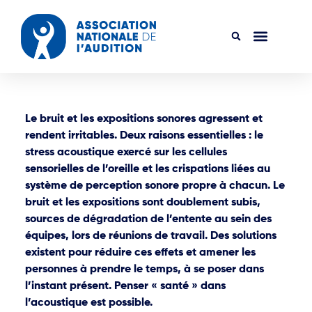
Le bruit et les expositions sonores agressent et
rendent irritables. Deux raisons essentielles : le
stress acoustique exercé sur les cellules
sensorielles de l’oreille et les crispations liées au
système de perception sonore propre à chacun. Le
bruit et les expositions sont doublement subis,
sources de dégradation de l’entente au sein des
équipes, lors de réunions de travail. Des solutions
existent pour réduire ces effets et amener les
personnes à prendre le temps, à se poser dans
l’instant présent. Penser « santé » dans
l’acoustique est possible.