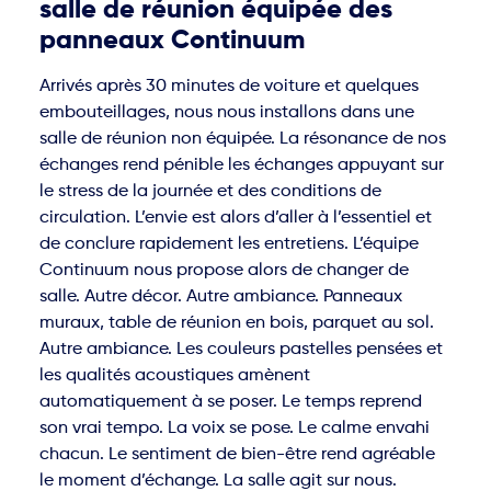
salle de réunion équipée des
panneaux Continuum
Arrivés après 30 minutes de voiture et quelques
embouteillages, nous nous installons dans une
salle de réunion non équipée. La résonance de nos
échanges rend pénible les échanges appuyant sur
le stress de la journée et des conditions de
circulation. L’envie est alors d’aller à l’essentiel et
de conclure rapidement les entretiens. L’équipe
Continuum nous propose alors de changer de
salle. Autre décor. Autre ambiance. Panneaux
muraux, table de réunion en bois, parquet au sol.
Autre ambiance. Les couleurs pastelles pensées et
les qualités acoustiques amènent
automatiquement à se poser. Le temps reprend
son vrai tempo. La voix se pose. Le calme envahi
chacun. Le sentiment de bien-être rend agréable
le moment d’échange. La salle agit sur nous.