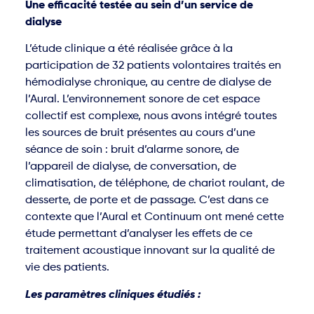
Une efficacité testée au sein d’un service de
dialyse
L’étude clinique a été réalisée grâce à la
participation de 32 patients volontaires traités en
hémodialyse chronique, au centre de dialyse de
l’Aural. L’environnement sonore de cet espace
collectif est complexe, nous avons intégré toutes
les sources de bruit présentes au cours d’une
séance de soin : bruit d’alarme sonore, de
l’appareil de dialyse, de conversation, de
climatisation, de téléphone, de chariot roulant, de
desserte, de porte et de passage. C’est dans ce
contexte que l’Aural et Continuum ont mené cette
étude permettant d’analyser les effets de ce
traitement acoustique innovant sur la qualité de
vie des patients.
Les paramètres cliniques étudiés :