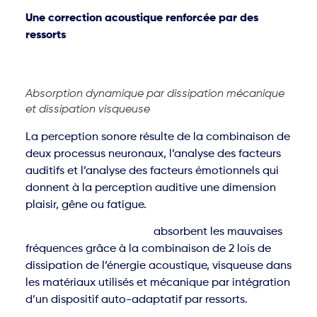
Une correction acoustique renforcée par des
ressorts
Absorption dynamique par dissipation mécanique
et dissipation visqueuse
La perception sonore résulte de la combinaison de
deux processus neuronaux, l’analyse des facteurs
auditifs et l’analyse des facteurs émotionnels qui
donnent à la perception auditive une dimension
plaisir, gêne ou fatigue.
Les solutions Continuum
absorbent les mauvaises
fréquences grâce à la combinaison de 2 lois de
dissipation de l’énergie acoustique, visqueuse dans
les matériaux utilisés et mécanique par intégration
d’un dispositif auto-adaptatif par ressorts.