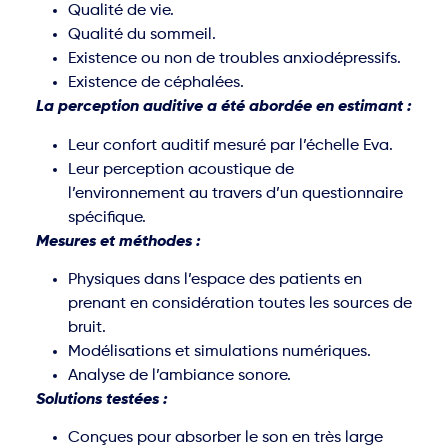
Qualité de vie.
Qualité du sommeil.
Existence ou non de troubles anxiodépressifs.
Existence de céphalées.
La perception auditive a été abordée en estimant :
Leur confort auditif mesuré par l’échelle Eva.
Leur perception acoustique de
l’environnement au travers d’un questionnaire
spécifique.
Mesures et méthodes :
Physiques dans l’espace des patients en
prenant en considération toutes les sources de
bruit.
Modélisations et simulations numériques.
Analyse de l’ambiance sonore.
Solutions testées :
Conçues pour absorber le son en très large