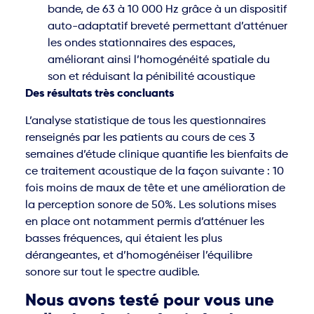
bande, de 63 à 10 000 Hz grâce à un dispositif
auto-adaptatif breveté permettant d’atténuer
les ondes stationnaires des espaces,
améliorant ainsi l’homogénéité spatiale du
son et réduisant la pénibilité acoustique
Des résultats très concluants
L’analyse statistique de tous les questionnaires
renseignés par les patients au cours de ces 3
semaines d’étude clinique quantifie les bienfaits de
ce traitement acoustique de la façon suivante : 10
fois moins de maux de tête et une amélioration de
la perception sonore de 50%. Les solutions mises
en place ont notamment permis d’atténuer les
basses fréquences, qui étaient les plus
dérangeantes, et d’homogénéiser l’équilibre
sonore sur tout le spectre audible.
Nous avons testé pour vous une