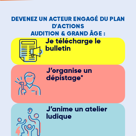
DEVENEZ UN ACTEUR ENGAGÉ DU PLAN
D'ACTIONS
AUDITION & GRAND ÂGE :
Je télécharge le
bulletin
J’organise un
dépistage*
J’anime un atelier
ludique