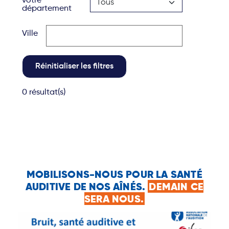
votre
département
Ville
Réinitialiser les filtres
0 résultat(s)
MOBILISONS-NOUS POUR LA SANTÉ
AUDITIVE DE NOS AÎNÉS.
DEMAIN CE
SERA NOUS.