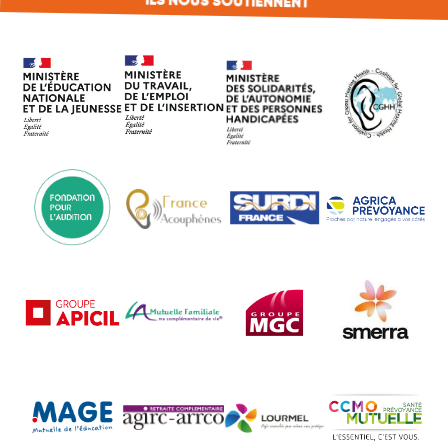
ILS NOUS SOUTIENNENT