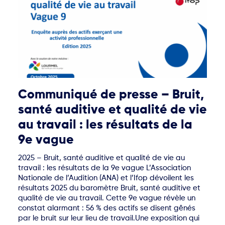
Communiqué de presse – Bruit,
santé auditive et qualité de vie
au travail : les résultats de la
9e vague
2025 – Bruit, santé auditive et qualité de vie au
travail : les résultats de la 9e vague L’Association
Nationale de l’Audition (ANA) et l’Ifop dévoilent les
résultats 2025 du baromètre Bruit, santé auditive et
qualité de vie au travail. Cette 9e vague révèle un
constat alarmant : 56 % des actifs se disent gênés
par le bruit sur leur lieu de travail.Une exposition qui