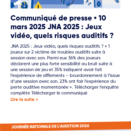
Communiqué de presse • 10
mars 2025 JNA 2025 : Jeux
vidéo, quels risques auditifs ?
JNA 2025 : Jeux vidéo, quels risques auditifs ? « 1
joueur sur 2 victime de troubles auditifs suite à
session avec son. Parmi eux 36% des joueurs
déclarent une plus forte sensibilité au bruit suite à
une session de jeu et 35% indiquent avoir fait
l’expérience de sifflements – bourdonnement à l’issue
d’une session avec son. 23% ont fair l’expérience du
perte auditive momentanée ». Télécharger l’enquête
complète Télécharger le communiqué
Lire la suite »
JOURNÉE NATIONALE DE L'AUDITION 2026