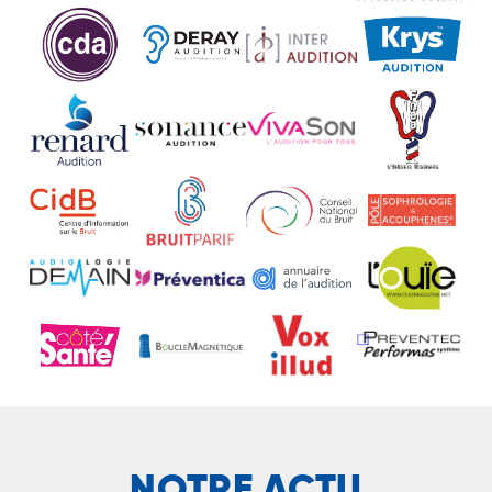
NOTRE ACTU