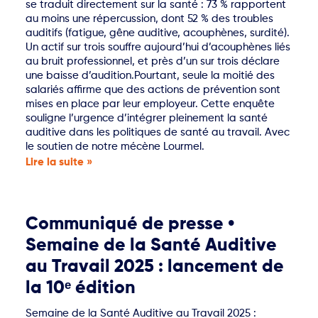
se traduit directement sur la santé : 73 % rapportent
au moins une répercussion, dont 52 % des troubles
auditifs (fatigue, gêne auditive, acouphènes, surdité).
Un actif sur trois souffre aujourd’hui d’acouphènes liés
au bruit professionnel, et près d’un sur trois déclare
une baisse d’audition.Pourtant, seule la moitié des
salariés affirme que des actions de prévention sont
mises en place par leur employeur. Cette enquête
souligne l’urgence d’intégrer pleinement la santé
auditive dans les politiques de santé au travail. Avec
le soutien de notre mécène Lourmel.
Lire la suite »
Communiqué de presse •
Semaine de la Santé Auditive
au Travail 2025 : lancement de
la 10ᵉ édition
Semaine de la Santé Auditive au Travail 2025 :