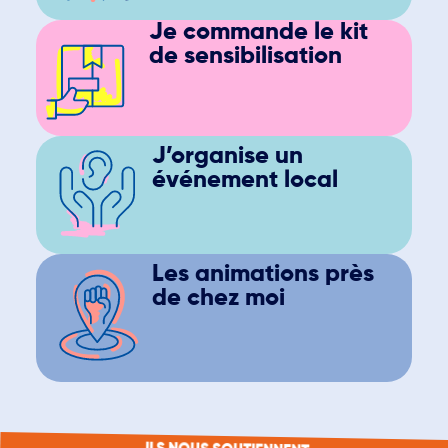
Je commande le kit
de sensibilisation
J’organise un
événement local
Les animations près
de chez moi