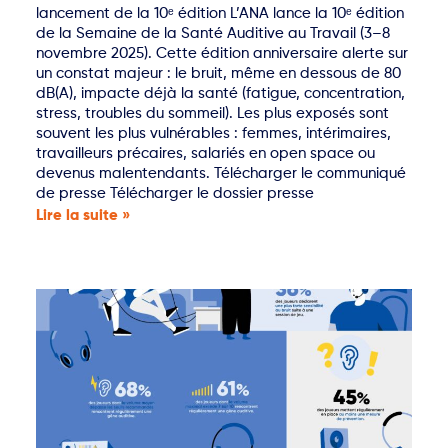
lancement de la 10ᵉ édition L’ANA lance la 10ᵉ édition
de la Semaine de la Santé Auditive au Travail (3–8
novembre 2025). Cette édition anniversaire alerte sur
un constat majeur : le bruit, même en dessous de 80
dB(A), impacte déjà la santé (fatigue, concentration,
stress, troubles du sommeil). Les plus exposés sont
souvent les plus vulnérables : femmes, intérimaires,
travailleurs précaires, salariés en open space ou
devenus malentendants. Télécharger le communiqué
de presse Télécharger le dossier presse
Lire la suite »