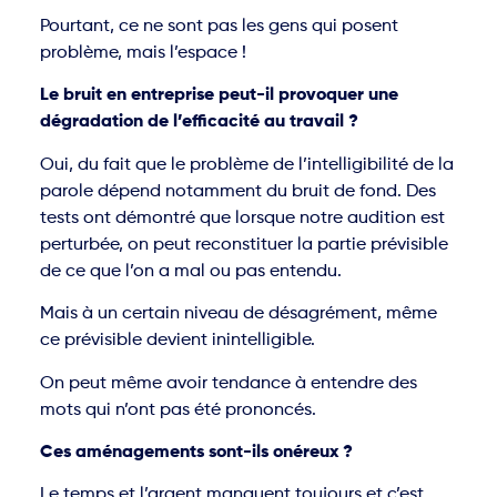
Pourtant, ce ne sont pas les gens qui posent
problème, mais l’espace !
Le bruit en entreprise peut-il provoquer une
dégradation de l’efficacité au travail ?
Oui, du fait que le problème de l’intelligibilité de la
parole dépend notamment du bruit de fond. Des
tests ont démontré que lorsque notre audition est
perturbée, on peut reconstituer la partie prévisible
de ce que l’on a mal ou pas entendu.
Mais à un certain niveau de désagrément, même
ce prévisible devient inintelligible.
On peut même avoir tendance à entendre des
mots qui n’ont pas été prononcés.
Ces aménagements sont-ils onéreux ?
Le temps et l’argent manquent toujours et c’est