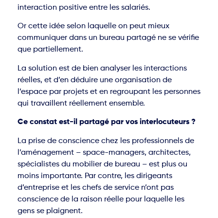
interaction positive entre les salariés.
Or cette idée selon laquelle on peut mieux
communiquer dans un bureau partagé ne se vérifie
que partiellement.
La solution est de bien analyser les interactions
réelles, et d’en déduire une organisation de
l’espace par projets et en regroupant les personnes
qui travaillent réellement ensemble.
Ce constat est-il partagé par vos interlocuteurs ?
La prise de conscience chez les professionnels de
l’aménagement – space-managers, architectes,
spécialistes du mobilier de bureau – est plus ou
moins importante. Par contre, les dirigeants
d’entreprise et les chefs de service n’ont pas
conscience de la raison réelle pour laquelle les
gens se plaignent.