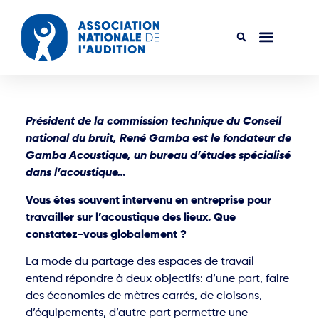
Président de la commission technique du Conseil
national du bruit, René Gamba est le fondateur de
Gamba Acoustique, un bureau d’études spécialisé
dans l’acoustique…
Vous êtes souvent intervenu en entreprise pour
travailler sur l’acoustique des lieux. Que
constatez-vous globalement ?
La mode du partage des espaces de travail
entend répondre à deux objectifs: d’une part, faire
des économies de mètres carrés, de cloisons,
d’équipements, d’autre part permettre une