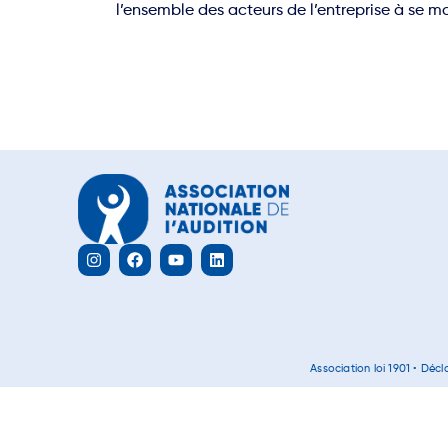
l’ensemble des acteurs de l’entreprise à se mob
Association loi 1901 • Dé