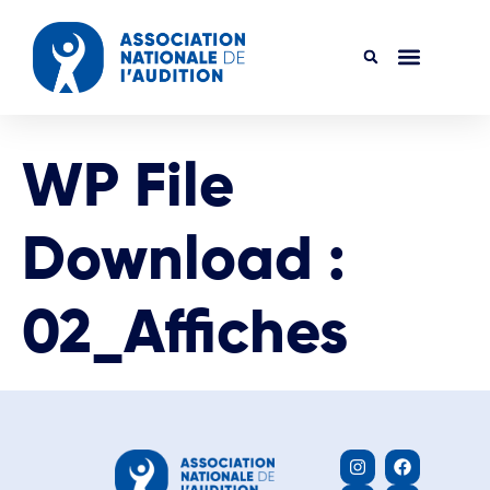
WP File
Download :
02_Affiches