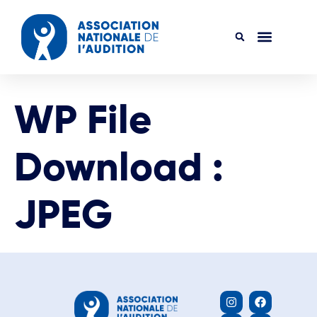
WP File
Download :
JPEG